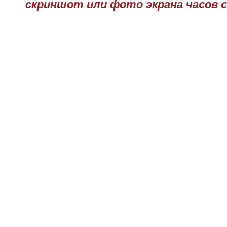
скриншот или фото экрана часов с