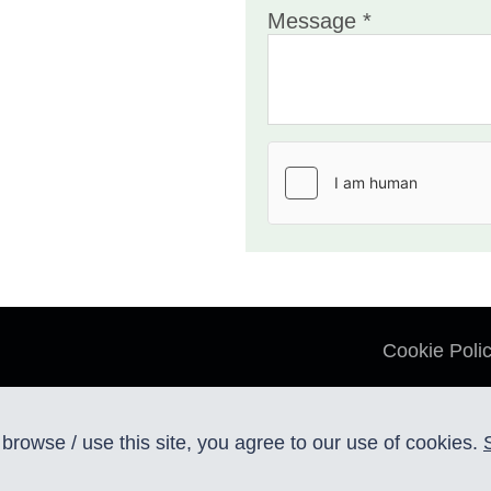
Message *
Cookie Poli
browse / use this site, you agree to our use of cookies.